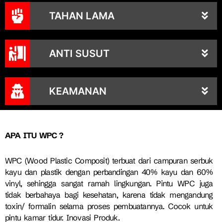
TAHAN LAMA
ANTI SUSUT
KEAMANAN
APA ITU WPC ?
WPC (Wood Plastic Composit) terbuat dari campuran serbuk
kayu dan plastik dengan perbandingan 40% kayu dan 60%
vinyl, sehingga sangat ramah lingkungan. Pintu WPC juga
tidak berbahaya bagi kesehatan, karena tidak mengandung
toxin/ formalin selama proses pembuatannya. Cocok untuk
pintu kamar tidur.
Inovasi Produk.