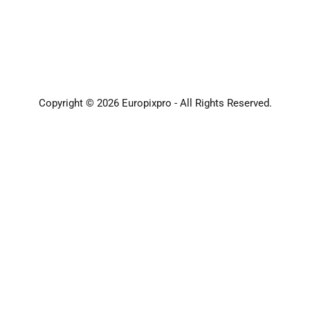
Copyright © 2026 Europixpro - All Rights Reserved.