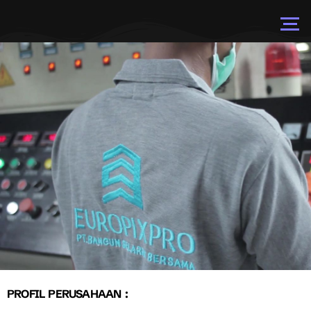
PROFIL PERUSAHAAN :