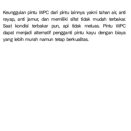
Keunggulan pintu WPC dari pintu lainnya yakni tahan air, anti
rayap, anti jamur, dan memiliki sifat tidak mudah terbakar.
Saat kondisi terbakar pun, api tidak meluas. Pintu WPC
dapat menjadi alternatif pengganti pintu kayu dengan biaya
yang lebih murah namun tetap berkualitas.