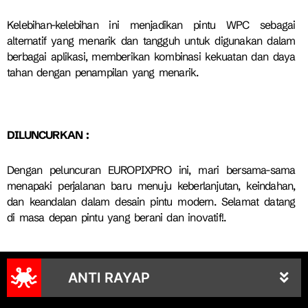
Kelebihan-kelebihan ini menjadikan pintu WPC sebagai
alternatif yang menarik dan tangguh untuk digunakan dalam
berbagai aplikasi, memberikan kombinasi kekuatan dan daya
tahan dengan penampilan yang menarik.
DILUNCURKAN :
Dengan peluncuran EUROPIXPRO ini, mari bersama-sama
menapaki perjalanan baru menuju keberlanjutan, keindahan,
dan keandalan dalam desain pintu modern. Selamat datang
di masa depan pintu yang berani dan inovatif!.
ANTI RAYAP