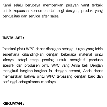
Kami selalu berupaya memberikan pelayan yang terbaik
untuk kepuasan konsumen dari segi design , produk yang
berkualitas dan service after sales.
INSTALASI :
Instalasi pintu WPC dapat dianggap sebagai tugas yang lebih
sederhana dibandingkan dengan beberapa material pintu
lainnya, tetapi tetap penting untuk mengikuti panduan
spesifik dari produsen pintu WPC yang Anda beli. Dengan
mengikuti langkah-langkah ini dengan cermat, Anda dapat
memastikan bahwa pintu WPC terpasang dengan baik dan
berfungsi sebagaimana mestinya.
KEKUATAN :